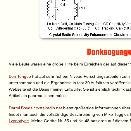
Danksagung
Viele Leute waren eine große Hilfe beim Erreichen der auf dieser 
Ben Tongue
hat auf sehr hohem Niveau Forschungsarbeiten zum
unternommen und die Ergebnisse in fast 30 Aufsätzen veröffentlich
Webseite ist die Basis meiner Entwürfe. Sie ist ziemlich techniklast
Artikel ein paarmal lesen müsst.
Darryl Boyds crystalradio.net
bietet großartige Informationen übe
findet man auch die vollständige Beschreibung von Mike Tuggles
Lyonodyne
. Meine Geräte Nr. 35 und Nr. 48 basieren auf diesem 