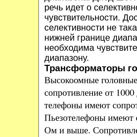
речь идет о селектив
чувствительности. До
селективности не така
нижней границе диапа
необходима чувствите
диапазону.
Трансформаторы го
Высокоомные головные
сопротивление от 1000
телефоны имеют сопрот
Пьезотелефоны имеют с
Ом и выше. Сопротивле