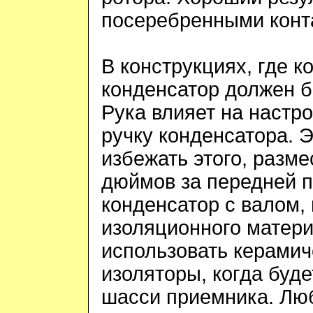
посеребренными конт
В конструкциях, где к
конденсатор должен б
Рука влияет на настро
ручку конденсатора. Э
избежать этого, разме
дюймов за передней п
конденсатор с валом,
изоляционного матери
использовать керамич
изоляторы, когда буде
шасси приемника. Люб