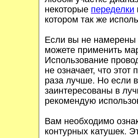
некоторые
переделки
котором так же исполь
Если вы не намерены 
можете применить мар
Использование провод
не означает, что этот 
раза лучше. Но если 
заинтересованы в луч
рекомендую использов
Вам необходимо озна
контурных катушек. Эт