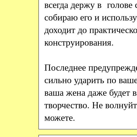
всегда держу в голове 
собираю его и использу
доходит до практическо
конструирования.
Последнее предупрежд
сильно ударить по ваш
ваша жена даже будет во
творчество. Не волнуйт
можете
.