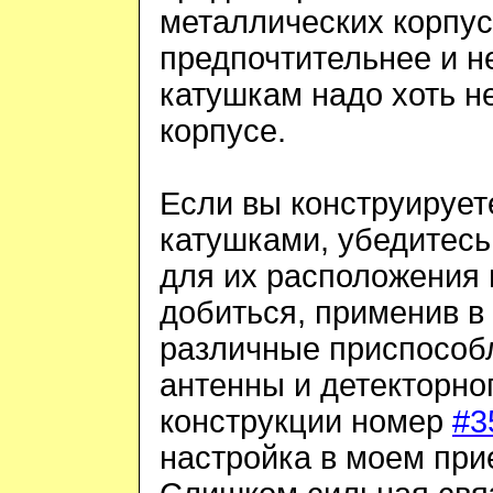
металлических корпус
предпочтительнее и не
катушкам надо хоть н
корпусе.
Если вы конструирует
катушками, убедитесь 
для их расположения 
добиться, применив в
различные приспособ
антенны и детекторног
конструкции номер
#
настройка в моем пр