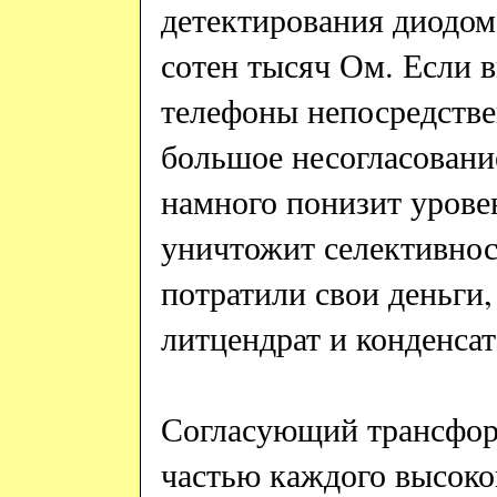
детектирования диодом
сотен тысяч Ом. Если 
телефоны непосредстве
большое несогласовани
намного
понизит
урове
уничтожит селективнос
потратили свои деньги
литцендрат и конденса
Согласующий трансфор
частью каждого высоко