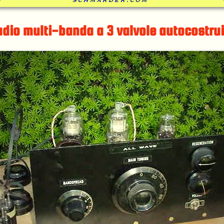
dio multi-banda a 3 valvole autocostru