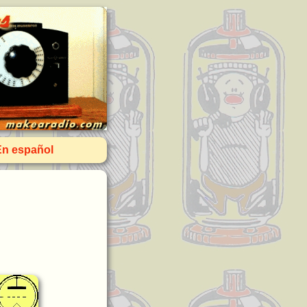
En español