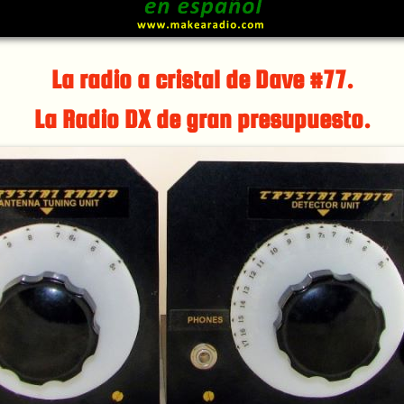
La radio a cristal de Dave #77.
La Radio DX de gran presupuesto.