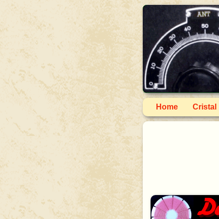
Home
Cristal