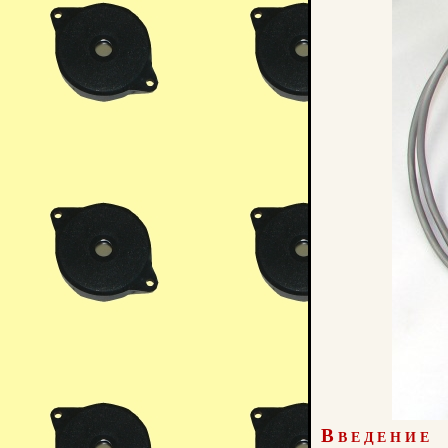
Введение