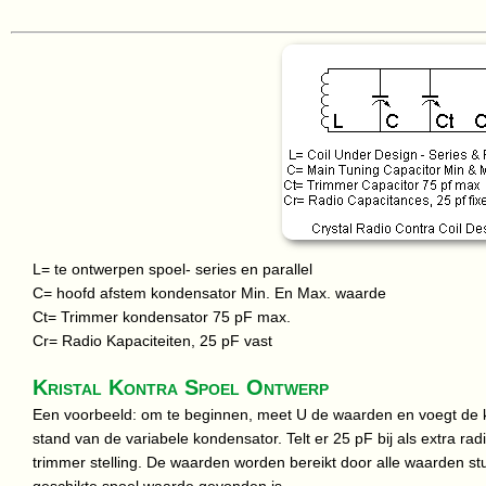
L= te ontwerpen spoel- series en parallel
C= hoofd afstem kondensator Min. En Max. waarde
Ct= Trimmer kondensator 75 pF max.
Cr= Radio Kapaciteiten, 25 pF vast
Kristal Kontra Spoel Ontwerp
Een voorbeeld: om te beginnen, meet U de waarden en voegt de
stand van de variabele kondensator. Telt er 25 pF bij als extra radi
trimmer stelling. De waarden worden bereikt door alle waarden st